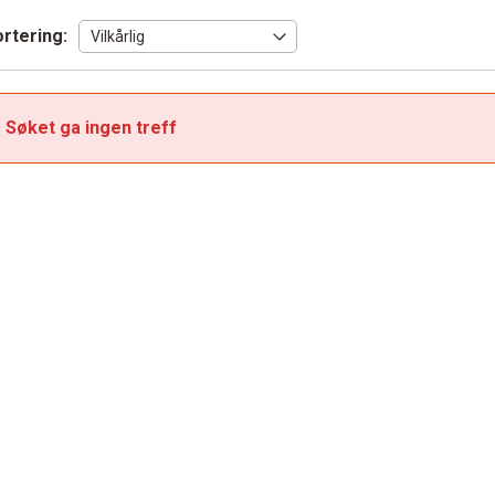
rtering:
Søket ga ingen treff