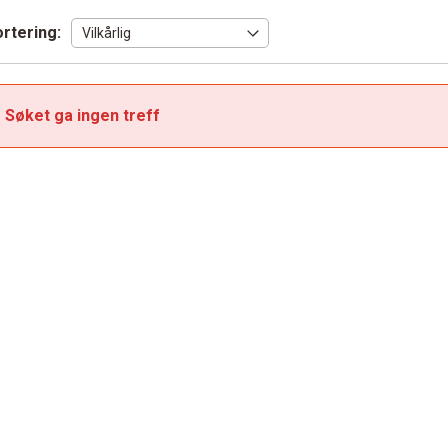
rtering:
Søket ga ingen treff